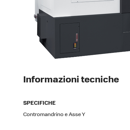
Informazioni tecniche
SPECIFICHE
Contromandrino e Asse Y