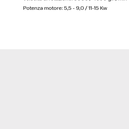
Potenza motore:
5,5 - 9,0 / 11-15 Kw