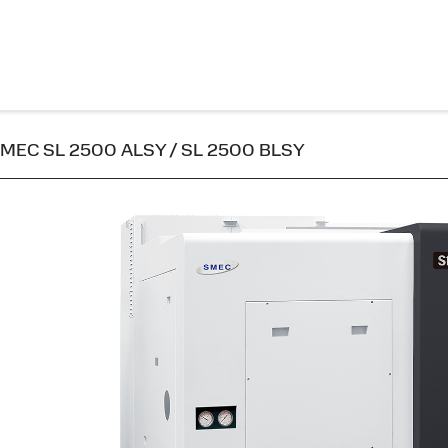
o SMEC SL 2500 ALSY / SL 2500 BLSY