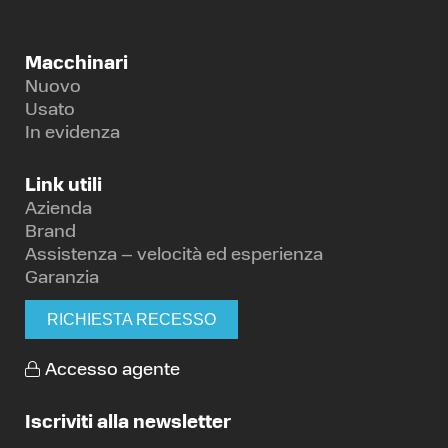
Macchinari
Nuovo
Usato
In evidenza
Link utili
Azienda
Brand
Assistenza – velocità ed esperienza
Garanzia
RICHIESTA RECESSO
Accesso agente
Iscriviti alla newsletter