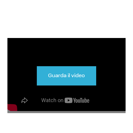
Guarda il video