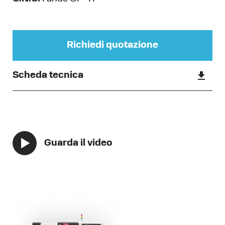
Richiedi quotazione
Scheda tecnica
Guarda il video