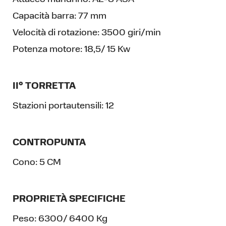
Capacità barra:
77 mm
Velocità di rotazione:
3500 giri/min
Potenza motore:
18,5/ 15 Kw
II° TORRETTA
Stazioni portautensili:
12
CONTROPUNTA
Cono:
5 CM
PROPRIETÀ SPECIFICHE
Peso:
6300/ 6400 Kg