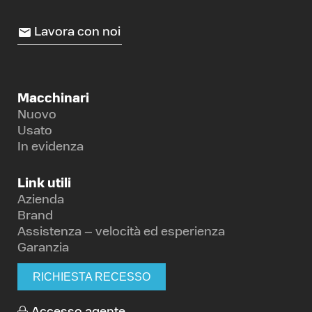
Lavora con noi
Macchinari
Nuovo
Usato
In evidenza
Link utili
Azienda
Brand
Assistenza – velocità ed esperienza
Garanzia
RICHIESTA RECESSO