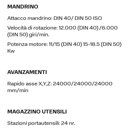
MANDRINO
Attacco mandrino:
DIN 40/ DIN 50 ISO
Velocità di rotazione:
12.000 (DIN 40) /6.000
(DIN 50) giri/min.
Potenza motore:
11/15 (DIN 40) 15-18.5 (DIN 50)
Kw
AVANZAMENTI
Rapido asse X,Y,Z:
24000/24000/24000
mm/min
MAGAZZINO UTENSILI
Stazioni portautensili:
24 nr.