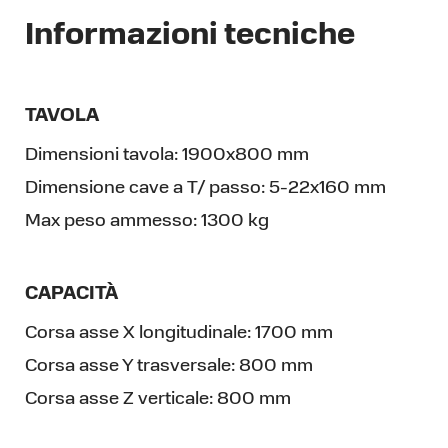
Informazioni tecniche
TAVOLA
Dimensioni tavola:
1900x800 mm
Dimensione cave a T/ passo:
5-22x160 mm
Max peso ammesso:
1300 kg
CAPACITÀ
Corsa asse X longitudinale:
1700 mm
Corsa asse Y trasversale:
800 mm
Corsa asse Z verticale:
800 mm