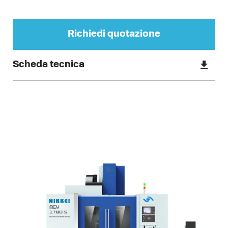
Richiedi quotazione
Scheda tecnica