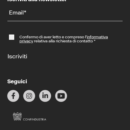
Email
*
Confermo di aver letto e compreso l’
informativa
privacy
relativa alla richiesta di contatto
*
Iscriviti
Seguici