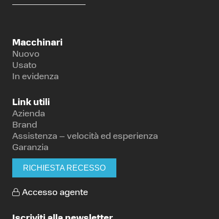
Macchinari
Nuovo
Usato
In evidenza
Link utili
Azienda
Brand
Assistenza – velocità ed esperienza
Garanzia
RICHIESTA RECESSO
Accesso agente
Iscriviti alla newsletter