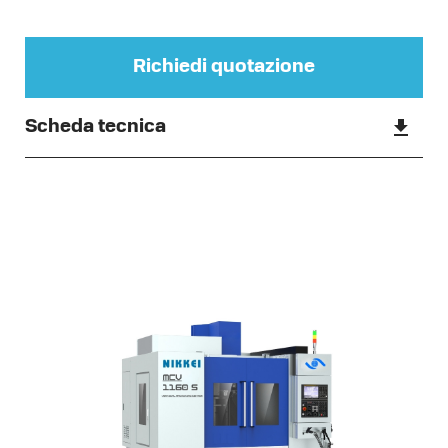
Richiedi quotazione
Scheda tecnica