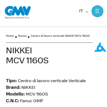
IT
Home
Nuovo
Centro di lavoro verticale NIKKEI MCV 1160S
NIKKEI
MCV 1160S
Tipo:
Centro di lavoro verticale Verticale
Brand:
NIKKEI
Modello:
MCV 1160S
C.N.C:
Fanuc 0iMF