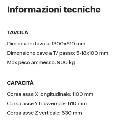
Informazioni tecniche
TAVOLA
Dimensioni tavola:
1300x610 mm
Dimensione cave a T/ passo:
5-18x100 mm
Max peso ammesso:
900 kg
CAPACITÀ
Corsa asse X longitudinale:
1100 mm
Corsa asse Y trasversale:
610 mm
Corsa asse Z verticale:
630 mm