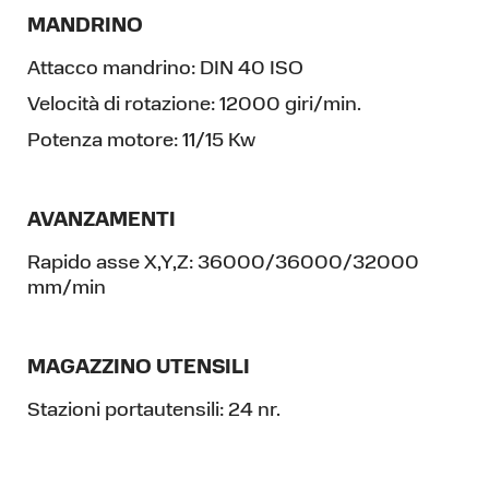
MANDRINO
Attacco mandrino:
DIN 40 ISO
Velocità di rotazione:
12000 giri/min.
Potenza motore:
11/15 Kw
AVANZAMENTI
Rapido asse X,Y,Z:
36000/36000/32000
mm/min
MAGAZZINO UTENSILI
Stazioni portautensili:
24 nr.