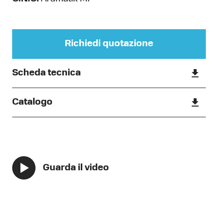
Richiedi quotazione
Scheda tecnica
Catalogo
Guarda il video