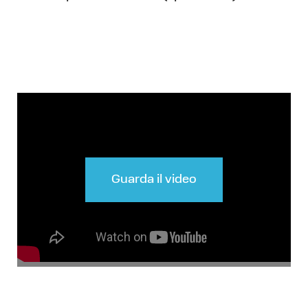
Guarda il video