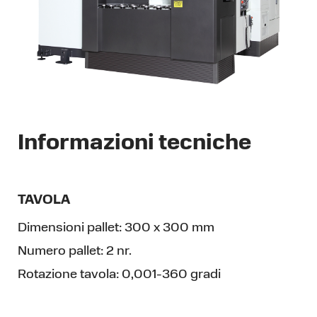
Informazioni tecniche
TAVOLA
Dimensioni pallet:
300 x 300 mm
Numero pallet:
2 nr.
Rotazione tavola:
0,001-360 gradi