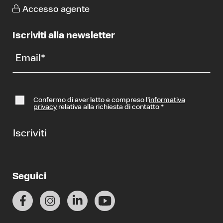
Accesso agente
Iscriviti alla newsletter
Email
*
Confermo di aver letto e compreso l’
informativa
privacy
relativa alla richiesta di contatto
*
Iscriviti
Seguici