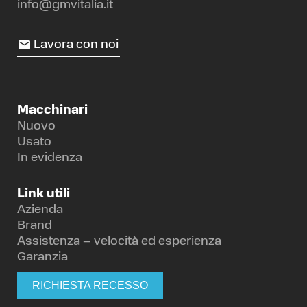
info@gmvitalia.it
Lavora con noi
Macchinari
Nuovo
Usato
In evidenza
Link utili
Azienda
Brand
Assistenza – velocità ed esperienza
Garanzia
RICHIESTA RECESSO