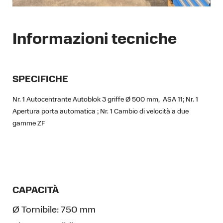
Informazioni tecniche
SPECIFICHE
Nr. 1 Autocentrante Autoblok 3 griffe Ø 500 mm, ASA 11;
Nr. 1
Apertura porta automatica ;
Nr. 1 Cambio di velocità a due
gamme ZF
CAPACITÀ
Ø Tornibile:
750 mm