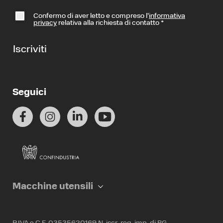
Confermo di aver letto e compreso l’
informativa
privacy
relativa alla richiesta di contatto
*
Iscriviti
Seguici
Macchine utensili