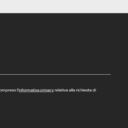
compreso l’
informativa privacy
relativa alla richiesta di