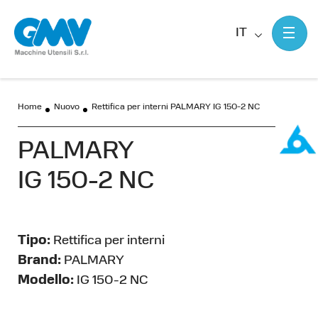
IT
Home
Nuovo
Rettifica per interni PALMARY IG 150-2 NC
PALMARY
IG 150-2 NC
Tipo:
Rettifica per interni
Brand:
PALMARY
Modello:
IG 150-2 NC