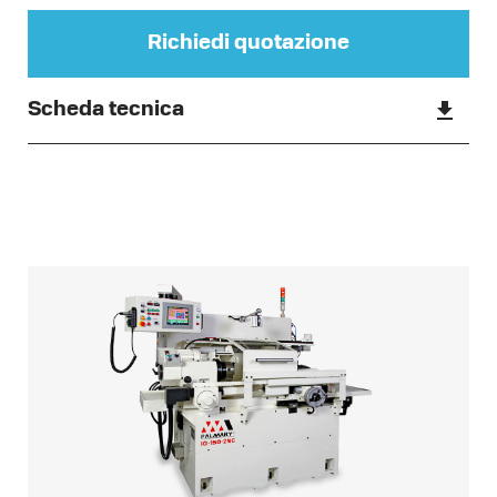
Richiedi quotazione
Scheda tecnica