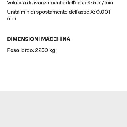
Velocità di avanzamento dell’asse X:
5 m/min
Unità min di spostamento dell’asse X:
0.001
mm
DIMENSIONI MACCHINA
Peso lordo:
2250 kg