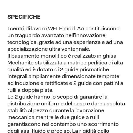
SPECIFICHE
I centri di lavoro WELE mod. AA costituiscono
un traguardo avanzato nell’innovazione
tecnologica, grazie ad una esperienza e ad una
specializzazione ultra ventennale.
Il basamento monolitico è realizzato in ghisa
Meehanite stabilizzata a matrice perlitica di alta
qualità ed è dotato di 2 guide prismatiche
integrali ampliamente dimensionate temprate
ad induzione e rettificate e 2 guide con pattini a
rulli a doppia pista.
Le 2 guide hanno lo scopo di garantire la
distribuzione uniforme del peso e dare assoluta
stabilità al pezzo durante la lavorazione
meccanica mentre le due guide a rulli
garantiscono nel contempo uno scorrimento
degli assi fluido e preciso. La rigidità dello