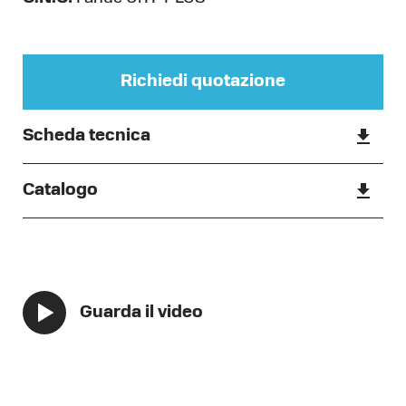
Richiedi quotazione
Scheda tecnica
Catalogo
Guarda il video