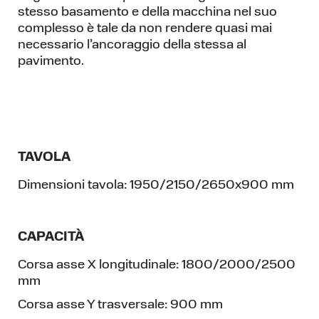
stesso basamento e della macchina nel suo
complesso è tale da non rendere quasi mai
necessario l’ancoraggio della stessa al
pavimento.
TAVOLA
Dimensioni tavola:
1950/2150/2650x900 mm
CAPACITÀ
Corsa asse X longitudinale:
1800/2000/2500
mm
Corsa asse Y trasversale:
900 mm