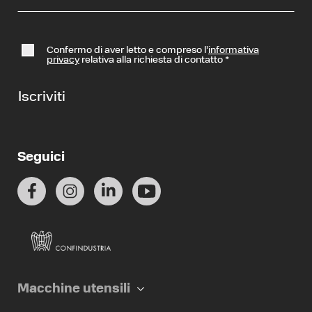
Confermo di aver letto e compreso l’
informativa
privacy
relativa alla richiesta di contatto
*
Iscriviti
Seguici
Macchine utensili