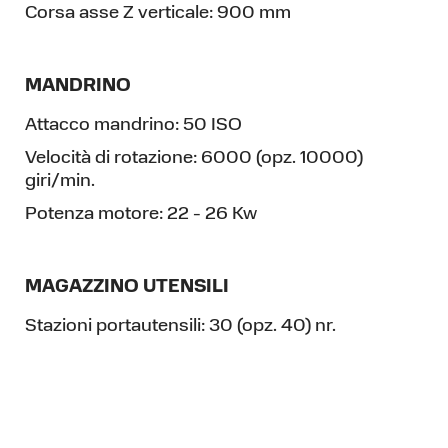
Corsa asse Z verticale:
900 mm
MANDRINO
Attacco mandrino:
50 ISO
Velocità di rotazione:
6000 (opz. 10000)
giri/min.
Potenza motore:
22 - 26 Kw
MAGAZZINO UTENSILI
Stazioni portautensili:
30 (opz. 40) nr.