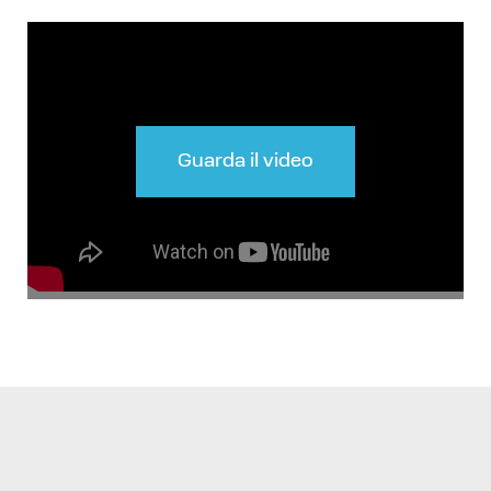
Guarda il video