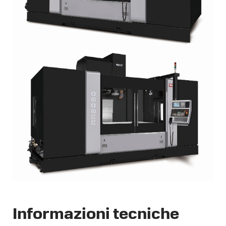
Informazioni tecniche