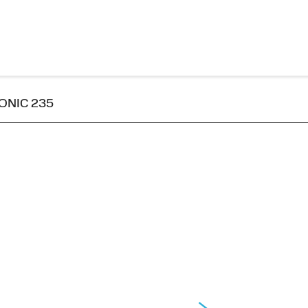
RONIC 235