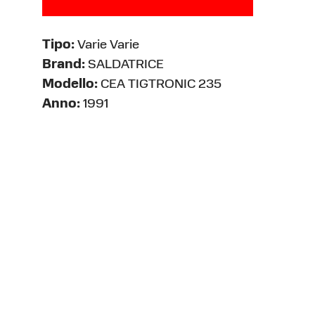
Tipo:
Varie Varie
Brand:
SALDATRICE
Modello:
CEA TIGTRONIC 235
Anno:
1991