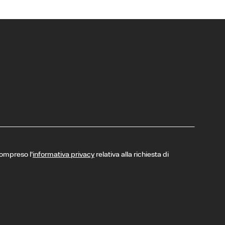
compreso l’
informativa privacy
relativa alla richiesta di