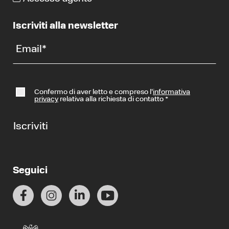
Iscriviti alla newsletter
Email
*
Confermo di aver letto e compreso l’
informativa
privacy
relativa alla richiesta di contatto
*
Iscriviti
Seguici