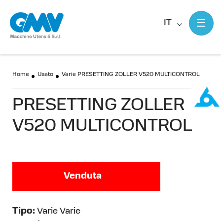
IT
Home
Usato
Varie PRESETTING ZOLLER V520 MULTICONTROL
PRESETTING ZOLLER
V520 MULTICONTROL
Venduta
Tipo:
Varie Varie