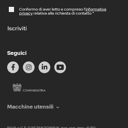
Confermo di aver letto e compreso l’
informativa
privacy
relativa alla richiesta di contatto
*
Iscriviti
Seguici
Macchine utensili