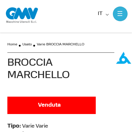
IT
Home
Usato
Varie BROCCIA MARCHELLO
BROCCIA
MARCHELLO
Venduta
Tipo:
Varie Varie