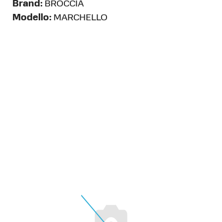
Brand:
BROCCIA
Modello:
MARCHELLO