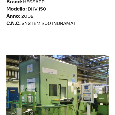
Brand:
HESSAPP
Modello:
DHV 150
Anno:
2002
C.N.C:
SYSTEM 200 INDRAMAT