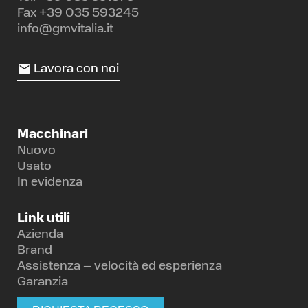
Fax +39 035 593245
info@gmvitalia.it
Lavora con noi
Macchinari
Nuovo
Usato
In evidenza
Link utili
Azienda
Brand
Assistenza – velocità ed esperienza
Garanzia