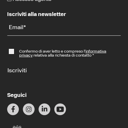
Iscriviti alla newsletter
Email
*
Confermo di aver letto e compreso l’
informativa
privacy
relativa alla richiesta di contatto
*
Iscriviti
Seguici