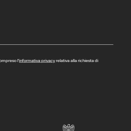
compreso l’
informativa privacy
relativa alla richiesta di