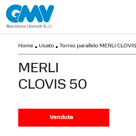
Home
Usato
Tornio parallelo MERLI CLOVI
MERLI
CLOVIS 50
Venduta