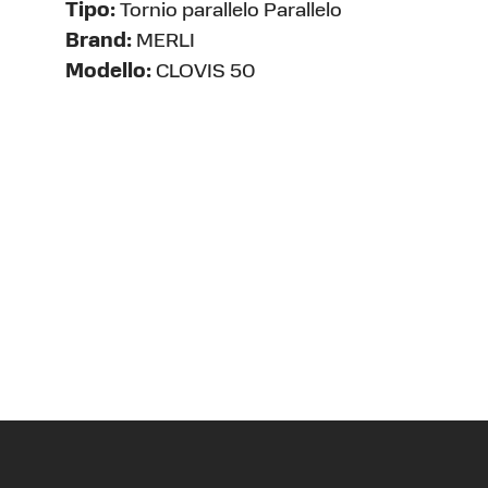
Tipo:
Tornio parallelo Parallelo
Brand:
MERLI
Modello:
CLOVIS 50