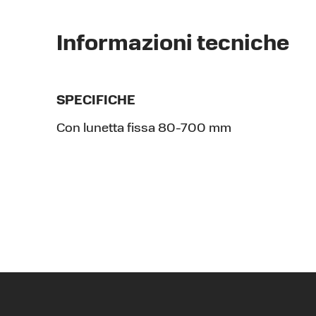
Informazioni tecniche
SPECIFICHE
Con lunetta fissa 80-700 mm