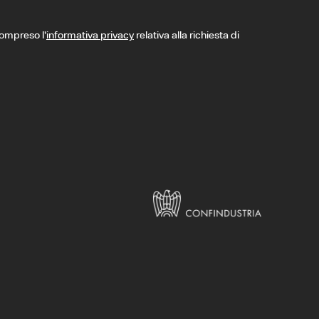
compreso l’
informativa privacy
relativa alla richiesta di