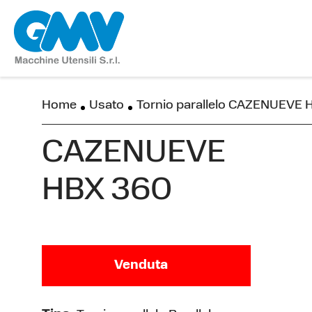
Home
Usato
Tornio parallelo CAZENUEVE
CAZENUEVE
HBX 360
Venduta