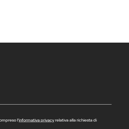
compreso l’
informativa privacy
relativa alla richiesta di