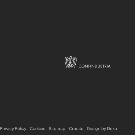
Privacy Policy
-
Cookies
-
Sitemap
-
Credits
-
Design by Dexa