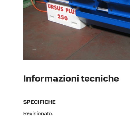
Informazioni tecniche
SPECIFICHE
Revisionato.