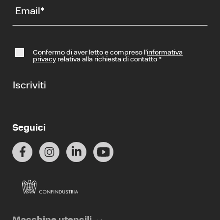
Email
*
Confermo di aver letto e compreso l’
informativa
privacy
relativa alla richiesta di contatto
*
Iscriviti
Seguici