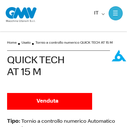
IT
Home
Usato
Tornio a controllo numerico QUICK TECH AT 15 M
QUICK TECH
AT 15 M
Venduta
Tipo:
Tornio a controllo numerico Automatico