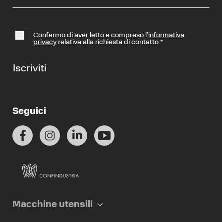
Confermo di aver letto e compreso l’
informativa
privacy
relativa alla richiesta di contatto
*
Iscriviti
Seguici
Macchine utensili