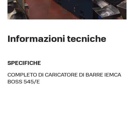
Informazioni tecniche
SPECIFICHE
COMPLETO DI CARICATORE DI BARRE IEMCA
BOSS 545/E