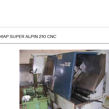
 OMAP SUPER ALPIN 210 CNC