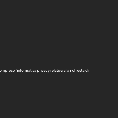
compreso l’
informativa privacy
relativa alla richiesta di