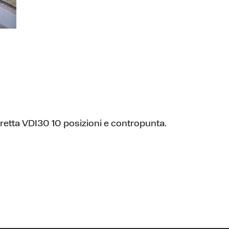
rretta VDI30 10 posizioni e contropunta.