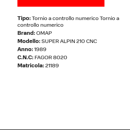
Tipo:
Tornio a controllo numerico Tornio a
controllo numerico
Brand:
OMAP
Modello:
SUPER ALPIN 210 CNC
Anno:
1989
C.N.C:
FAGOR 8020
Matricola:
21189