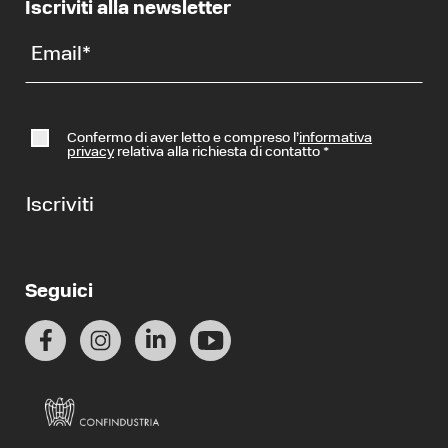
Iscriviti alla newsletter
Email
*
Confermo di aver letto e compreso l’
informativa
privacy
relativa alla richiesta di contatto
*
Iscriviti
Seguici