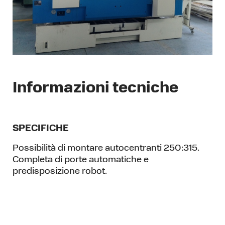
Informazioni tecniche
SPECIFICHE
Possibilità di montare autocentranti 250:315.
Completa di porte automatiche e
predisposizione robot.