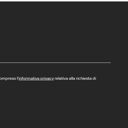
compreso l’
informativa privacy
relativa alla richiesta di