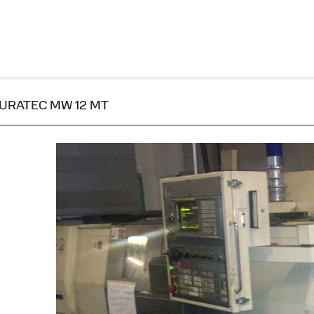
 MURATEC MW 12 MT