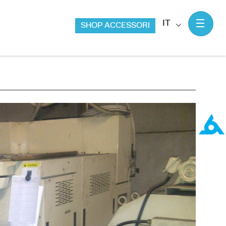
IT
SHOP ACCESSORI