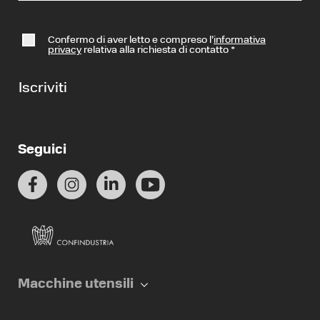
Confermo di aver letto e compreso l’
informativa
privacy
relativa alla richiesta di contatto
*
Iscriviti
Seguici
Macchine utensili