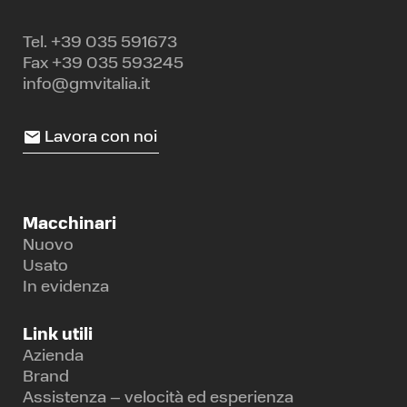
Tel.
+39 035 591673
Fax +39 035 593245
info@gmvitalia.it
Lavora con noi
Macchinari
Nuovo
Usato
In evidenza
Link utili
Azienda
Brand
Assistenza – velocità ed esperienza