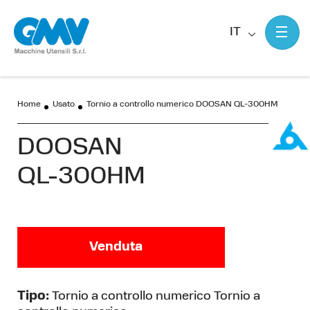
IT
Home
Usato
Tornio a controllo numerico DOOSAN QL-300HM
DOOSAN
QL-300HM
Venduta
Tipo:
Tornio a controllo numerico Tornio a