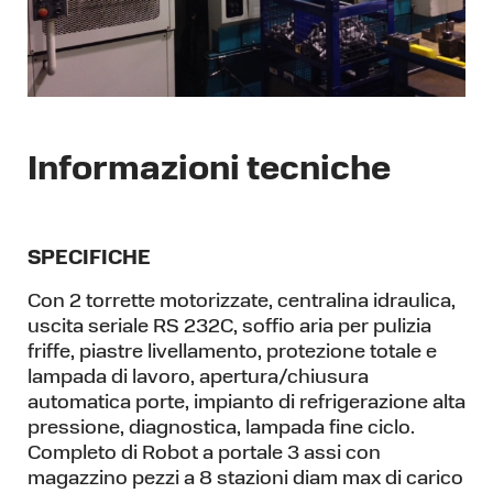
Informazioni tecniche
SPECIFICHE
Con 2 torrette motorizzate, centralina idraulica,
uscita seriale RS 232C, soffio aria per pulizia
friffe, piastre livellamento, protezione totale e
lampada di lavoro, apertura/chiusura
automatica porte, impianto di refrigerazione alta
pressione, diagnostica, lampada fine ciclo.
Completo di Robot a portale 3 assi con
magazzino pezzi a 8 stazioni diam max di carico