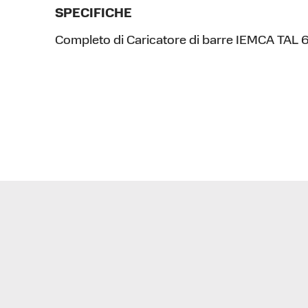
SPECIFICHE
Completo di Caricatore di barre IEMCA TAL 