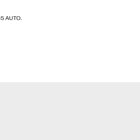
65 AUTO.