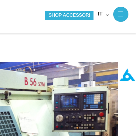
IT
SHOP ACCESSORI