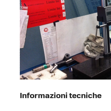
Informazioni tecniche