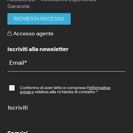
Garanzia
RICHIESTA RECESSO
Accesso agente
Iscriviti alla newsletter
Email
*
Confermo di aver letto e compreso l’
informativa
privacy
relativa alla richiesta di contatto
*
Iscriviti