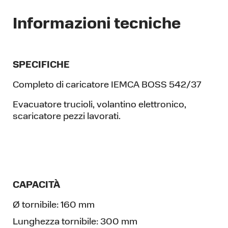
Informazioni tecniche
SPECIFICHE
Completo di caricatore IEMCA BOSS 542/37
Evacuatore trucioli, volantino elettronico,
scaricatore pezzi lavorati.
CAPACITÀ
Ø tornibile:
160 mm
Lunghezza tornibile:
300 mm