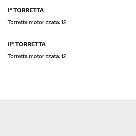
I° TORRETTA
Torretta motorizzata:
12
II° TORRETTA
Torretta motorizzata:
12