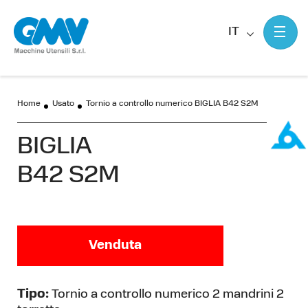
IT
Home
Usato
Tornio a controllo numerico BIGLIA B42 S2M
BIGLIA
B42 S2M
Venduta
Tipo:
Tornio a controllo numerico 2 mandrini 2