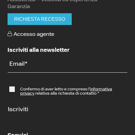
Garanzia
RICHIESTA RECESSO
Accesso agente
Iscriviti alla newsletter
Email
*
Confermo di aver letto e compreso l’
informativa
privacy
relativa alla richiesta di contatto
*
Iscriviti