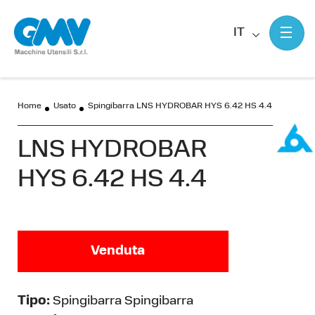
IT
Home
Usato
Spingibarra LNS HYDROBAR HYS 6.42 HS 4.4
LNS HYDROBAR
HYS 6.42 HS 4.4
Venduta
Tipo:
Spingibarra Spingibarra