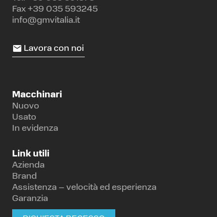
Fax +39 035 593245
info@gmvitalia.it
Lavora con noi
Macchinari
Nuovo
Usato
In evidenza
Link utili
Azienda
Brand
Assistenza – velocità ed esperienza
Garanzia