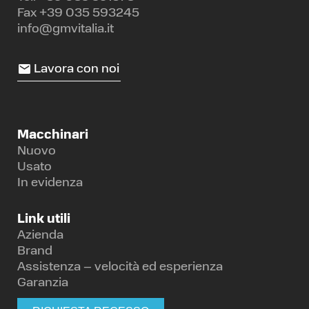
Fax +39 035 593245
info@gmvitalia.it
Lavora con noi
Macchinari
Nuovo
Usato
In evidenza
Link utili
Azienda
Brand
Assistenza – velocità ed esperienza
Garanzia