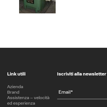
Link utili
Iscriviti alla newsletter
Azienda
Email
*
Brand
Assistenza – velocità
ed esperienza