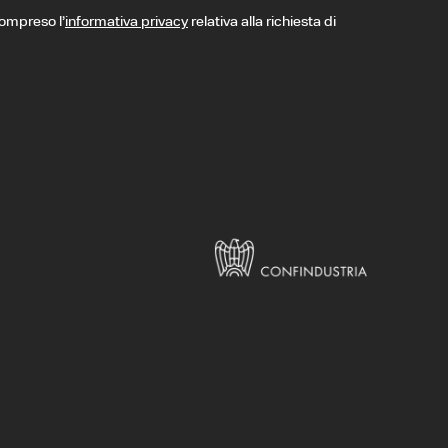
compreso l’
informativa privacy
relativa alla richiesta di