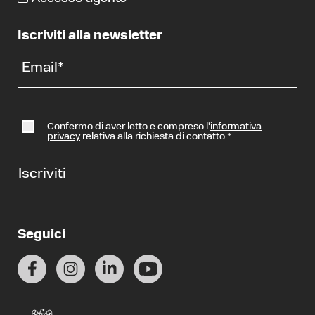
Iscriviti alla newsletter
Email
*
Confermo di aver letto e compreso l’
informativa
privacy
relativa alla richiesta di contatto
*
Iscriviti
Seguici