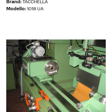
Brand:
TACCHELLA
Modello:
1018 UA