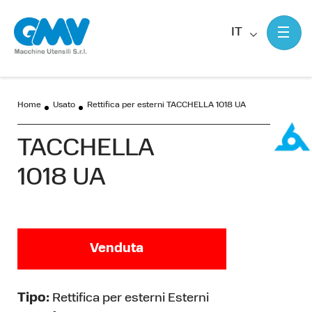
IT
Home
Usato
Rettifica per esterni TACCHELLA 1018 UA
TACCHELLA
1018 UA
Venduta
Tipo:
Rettifica per esterni Esterni