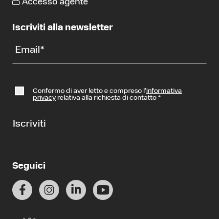
Accesso agente
Iscriviti alla newsletter
Email
*
Confermo di aver letto e compreso l’
informativa
privacy
relativa alla richiesta di contatto
*
Iscriviti
Seguici