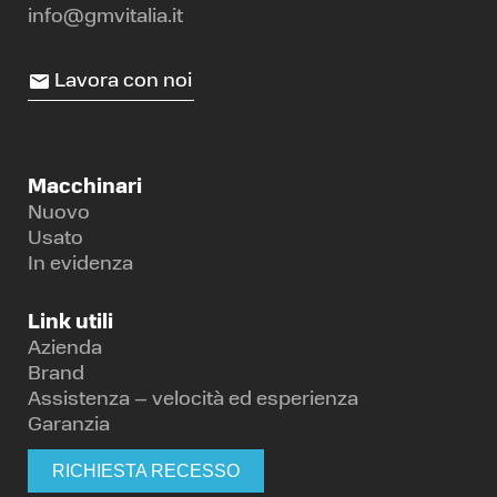
info@gmvitalia.it
Lavora con noi
Macchinari
Nuovo
Usato
In evidenza
Link utili
Azienda
Brand
Assistenza – velocità ed esperienza
Garanzia
RICHIESTA RECESSO