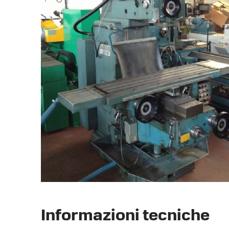
Informazioni tecniche