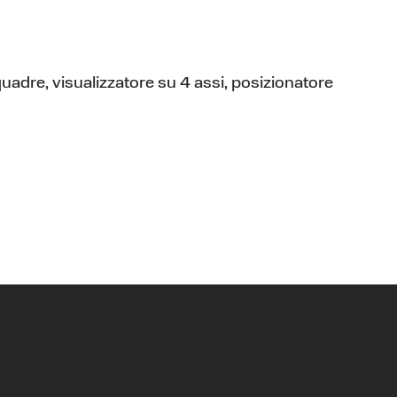
quadre, visualizzatore su 4 assi, posizionatore