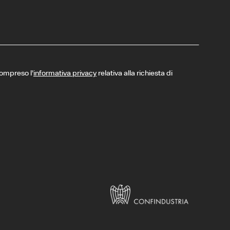
compreso l’
informativa privacy
relativa alla richiesta di