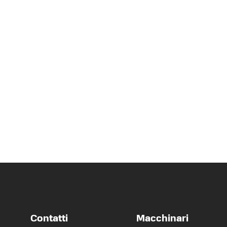
Contatti
Macchinari