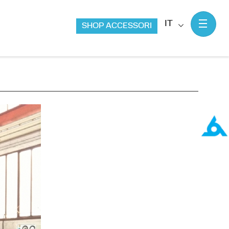
IT
SHOP ACCESSORI