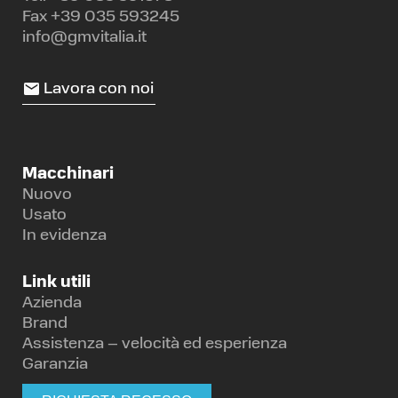
Fax +39 035 593245
info@gmvitalia.it
Lavora con noi
Macchinari
Nuovo
Usato
In evidenza
Link utili
Azienda
Brand
Assistenza – velocità ed esperienza
Garanzia