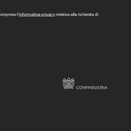
compreso l’
informativa privacy
relativa alla richiesta di