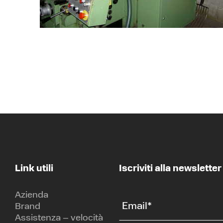
Link utili
Iscriviti alla newsletter
Azienda
Email
*
Brand
Assistenza – velocità