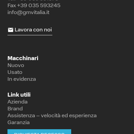
Fax +39 035 593245
info@gmvitalia.it
Lavora con noi
Macchinari
Nuovo
Usato
In evidenza
Link utili
Azienda
Brand
Assistenza – velocità ed esperienza
Garanzia