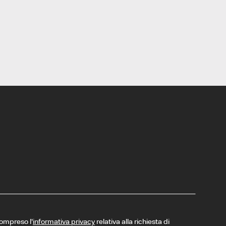
compreso l’
informativa privacy
relativa alla richiesta di