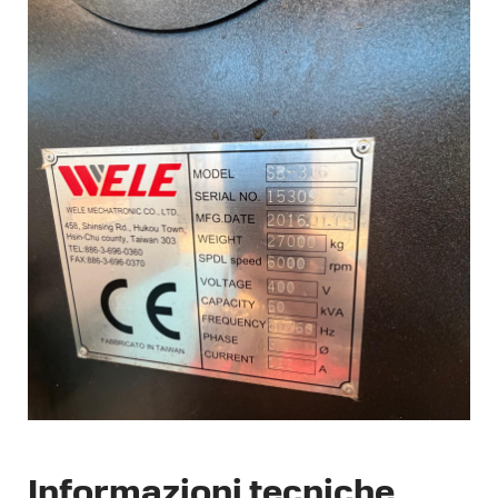
Informazioni tecniche