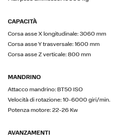
CAPACITÀ
Corsa asse X longitudinale:
3060 mm
Corsa asse Y trasversale:
1600 mm
Corsa asse Z verticale:
800 mm
MANDRINO
Attacco mandrino:
BT50 ISO
Velocità di rotazione:
10-6000 giri/min.
Potenza motore:
22-26 Kw
AVANZAMENTI