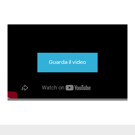
Guarda il video