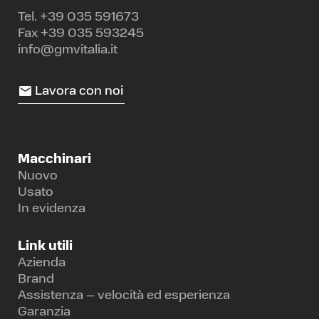
Tel.
+39 035 591673
Fax +39 035 593245
info@gmvitalia.it
Lavora con noi
Macchinari
Nuovo
Usato
In evidenza
Link utili
Azienda
Brand
Assistenza – velocità ed esperienza
Garanzia