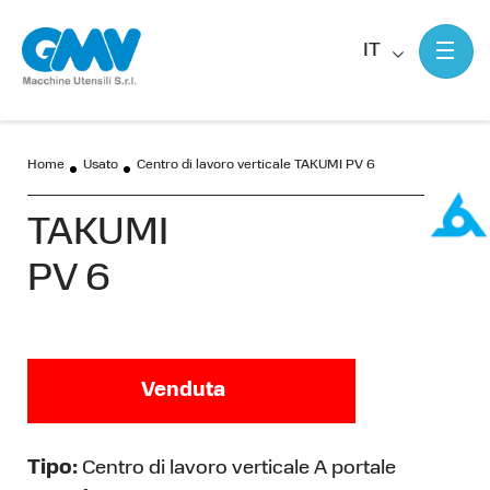
IT
Home
Usato
Centro di lavoro verticale TAKUMI PV 6
TAKUMI
PV 6
Venduta
Tipo:
Centro di lavoro verticale A portale