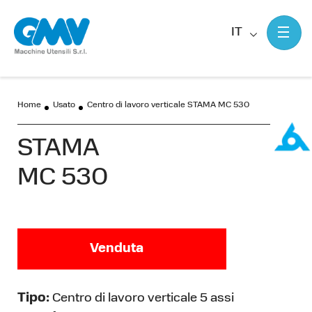
IT
Home
Usato
Centro di lavoro verticale STAMA MC 530
STAMA
MC 530
Venduta
Tipo:
Centro di lavoro verticale 5 assi