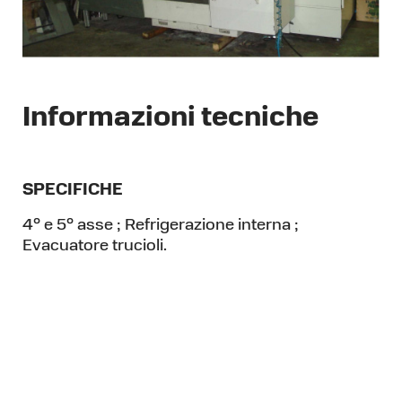
Informazioni tecniche
SPECIFICHE
4° e 5° asse ; Refrigerazione interna ;
Evacuatore trucioli.