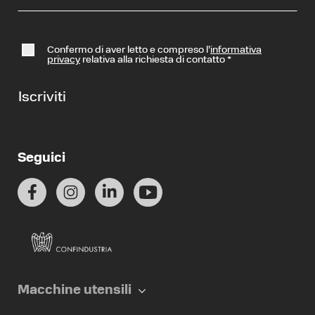
Confermo di aver letto e compreso l’
informativa
privacy
relativa alla richiesta di contatto
*
Iscriviti
Seguici
Macchine utensili