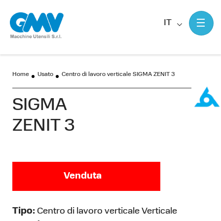
IT
Home
Usato
Centro di lavoro verticale SIGMA ZENIT 3
SIGMA
ZENIT 3
Venduta
Tipo:
Centro di lavoro verticale Verticale