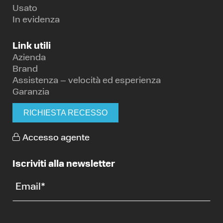
Usato
In evidenza
Link utili
Azienda
Brand
Assistenza – velocità ed esperienza
Garanzia
RICHIESTA RECESSO
Accesso agente
Iscriviti alla newsletter
Email
*