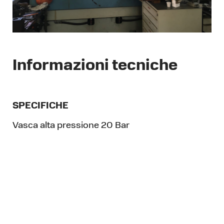
Informazioni tecniche
SPECIFICHE
Vasca alta pressione 20 Bar