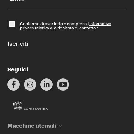
Confermo di aver letto e compreso l’
informativa
privacy
relativa alla richiesta di contatto
*
Iscriviti
Seguici
Macchine utensili