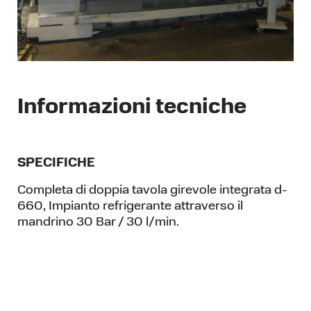
Informazioni tecniche
SPECIFICHE
Completa di doppia tavola girevole integrata d-
660, Impianto refrigerante attraverso il
mandrino 30 Bar / 30 l/min.