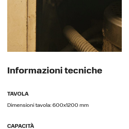
Informazioni tecniche
TAVOLA
Dimensioni tavola:
600x1200 mm
CAPACITÀ