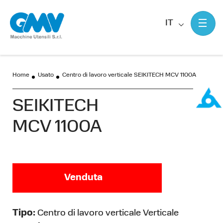
IT
Home
Usato
Centro di lavoro verticale SEIKITECH MCV 1100A
SEIKITECH
MCV 1100A
Venduta
Tipo:
Centro di lavoro verticale Verticale