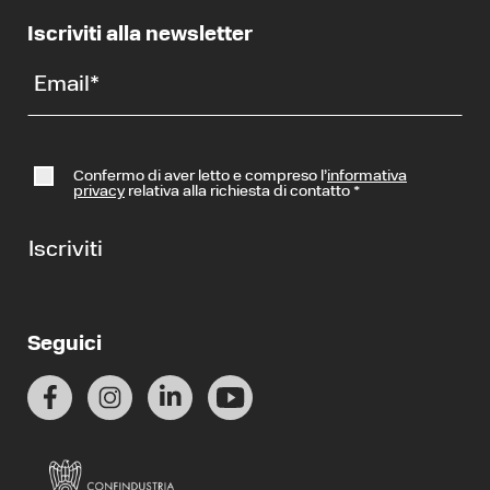
Iscriviti alla newsletter
Email
*
Confermo di aver letto e compreso l’
informativa
privacy
relativa alla richiesta di contatto
*
Iscriviti
Seguici