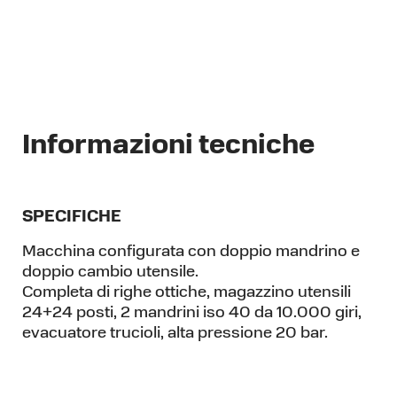
Informazioni tecniche
SPECIFICHE
Macchina configurata con doppio mandrino e
doppio cambio utensile.
Completa di righe ottiche, magazzino utensili
24+24 posti, 2 mandrini iso 40 da 10.000 giri,
evacuatore trucioli, alta pressione 20 bar.