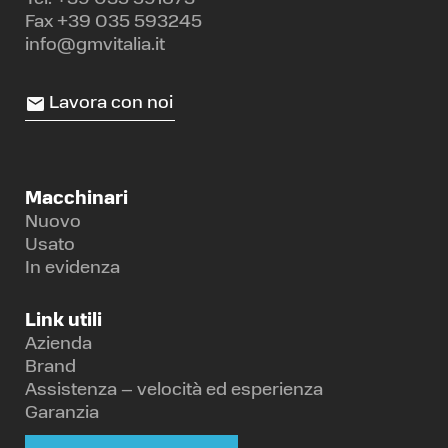
Fax +39 035 593245
info@gmvitalia.it
Lavora con noi
Macchinari
Nuovo
Usato
In evidenza
Link utili
Azienda
Brand
Assistenza – velocità ed esperienza
Garanzia