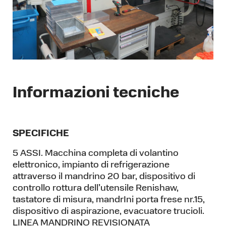
Informazioni tecniche
SPECIFICHE
5 ASSI. Macchina completa di volantino
elettronico, impianto di refrigerazione
attraverso il mandrino 20 bar, dispositivo di
controllo rottura dell’utensile Renishaw,
tastatore di misura, mandrIni porta frese nr.15,
dispositivo di aspirazione, evacuatore trucioli.
LINEA MANDRINO REVISIONATA