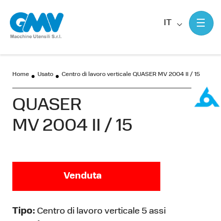
IT
Home
Usato
Centro di lavoro verticale QUASER MV 2004 II / 15
QUASER
MV 2004 II / 15
Venduta
Tipo:
Centro di lavoro verticale 5 assi