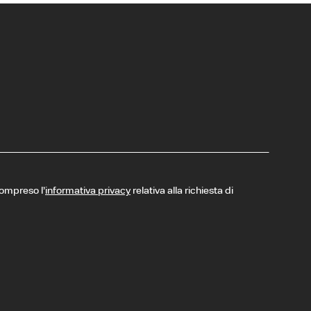
compreso l’
informativa privacy
relativa alla richiesta di