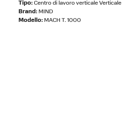
Tipo:
Centro di lavoro verticale Verticale
Brand:
MIND
Modello:
MACH T. 1000