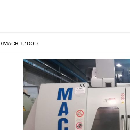
IND MACH T. 1000